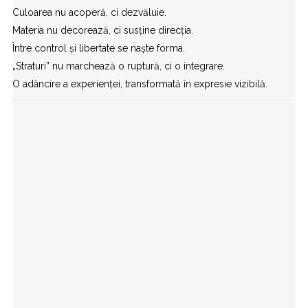
Culoarea nu acoperă, ci dezvăluie.
Materia nu decorează, ci susține direcția.
Între control și libertate se naște forma.
„Straturi” nu marchează o ruptură, ci o integrare.
O adâncire a experienței, transformată în expresie vizibilă.