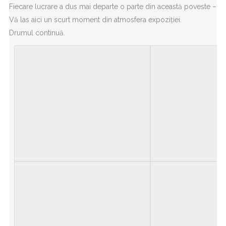
Fiecare lucrare a dus mai departe o parte din această poveste – d
Vă las aici un scurt moment din atmosfera expoziției.
Drumul continuă.